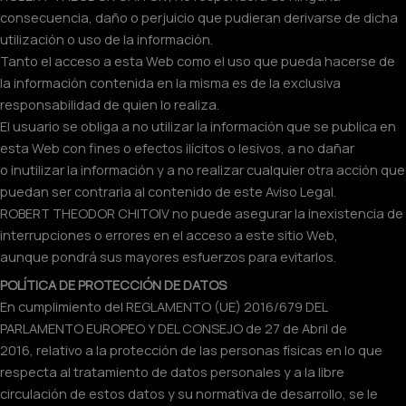
consecuencia, daño o perjuicio que pudieran derivarse de dicha
utilización o uso de la información.
Tanto el acceso a esta Web como el uso que pueda hacerse de
la información contenida en la misma es de la exclusiva
responsabilidad de quien lo realiza.
El usuario se obliga a no utilizar la información que se publica en
esta Web con fines o efectos ilícitos o lesivos, a no dañar
o inutilizar la información y a no realizar cualquier otra acción que
puedan ser contraria al contenido de este Aviso Legal.
ROBERT THEODOR CHITOIV no puede asegurar la inexistencia de
interrupciones o errores en el acceso a este sitio Web,
aunque pondrá sus mayores esfuerzos para evitarlos.
POLÍTICA DE PROTECCIÓN DE DATOS
En cumplimiento del REGLAMENTO (UE) 2016/679 DEL
PARLAMENTO EUROPEO Y DEL CONSEJO de 27 de Abril de
2016, relativo a la protección de las personas físicas en lo que
respecta al tratamiento de datos personales y a la libre
circulación de estos datos y su normativa de desarrollo, se le