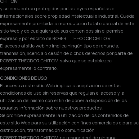
CHITOIV
y se encuentran protegidos por las leyes españolas e
internacionales sobre propiedad Intelectual e Industrial. Queda
expresamente prohibida la reproducción total o parcial de este
sitio Web y de cualquiera de sus contenidos sin el permiso
expreso y por escrito de ROBERT THEODOR CHITOIV
El acceso al sitio web no implica ningún tipo de renuncia,
transmisión, licencia o cesión de dichos derechos por parte de
ROBERT THEODOR CHITOIV, salvo que se establezca
expresamente lo contrario.
CONDICIONES DE USO
El acceso a este sitio Web implica la aceptación de estas
condiciones de uso sin reservas que regulan el acceso y la
utilización del mismo con el fin de poner a disposición de los
usuarios información sobre nuestros productos.
Se prohíbe expresamente la utilización de los contenidos de
este sitio Web para su utilización con fines comerciales o para su
distribución, transformación o comunicación.
ROBERT THEODOR CHITOIV, no responderá de ninguna