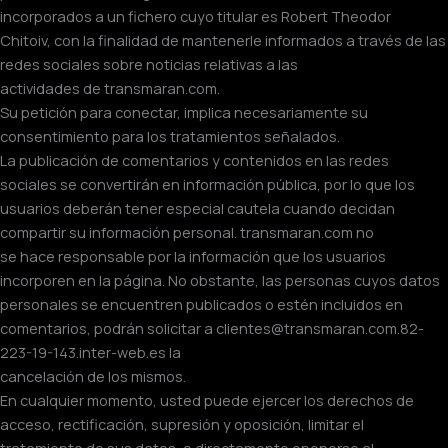
incorporados a un fichero cuyo titular es Robert Theodor
Chitoiv, con la finalidad de mantenerle informados a través de las
redes sociales sobre noticias relativas a las
actividades de transmaran.com.
Su petición para conectar, implica necesariamente su
consentimiento para los tratamientos señalados.
La publicación de comentarios y contenidos en las redes
sociales se convertirán en información pública, por lo que los
usuarios deberán tener especial cautela cuando decidan
compartir su información personal. transmaran.com no
se hace responsable por la información que los usuarios
incorporen en la página. No obstante, las personas cuyos datos
personales se encuentren publicados o estén incluidos en
comentarios, podrán solicitar a clientes@transmaran.com.82-
223-19-143.inter-web.es la
cancelación de los mismos.
En cualquier momento, usted puede ejercer los derechos de
acceso, rectificación, supresión y oposición, limitar el
tratamiento de sus datos, o directamente oponerse al