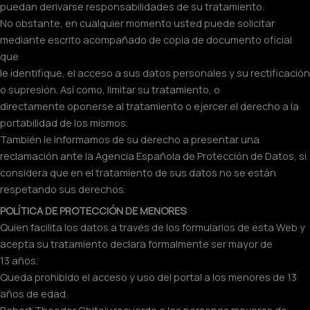
puedan derivarse responsabilidades de su tratamiento.
No obstante, en cualquier momento usted puede solicitar
mediante escrito acompañado de copia de documento oficial
que
le identifique, el acceso a sus datos personales y su rectificación
o supresión. Así como, limitar su tratamiento, o
directamente oponerse al tratamiento o ejercer el derecho a la
portabilidad de los mismos.
También le informamos de su derecho a presentar una
reclamación ante la Agencia Española de Protección de Datos, si
considera que en el tratamiento de sus datos no se están
respetando sus derechos.
POLÍTICA DE PROTECCIÓN DE MENORES
Quien facilita los datos a través de los formularios de esta Web y
acepta su tratamiento declara formalmente ser mayor de
13 años.
Queda prohibido el acceso y uso del portal a los menores de 13
años de edad.