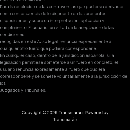
Para la resolución de las controversias que pudieran derivarse
como consecuencia de lo dispuesto en las presentes
disposiciones y sobre su interpretación, aplicación y
cumplimiento. El usuario, en virtud de la aceptación de las
condiciones
recogidas en este Aviso legal, renuncia expresamente a
cualquier otro fuero que pudiera corresponderle.
En cualquier caso, dentro de la jurisdicción española, si la
legislación permitiese someterse a un fuero en concreto, el
usuario renuncia expresamente al fuero que pudiera
corresponderle y se somete voluntariamente a la jurisdicción de
los
Juzgados y Tribunales.
Copyright © 2026 Transmarán | Powered by
Transmarán