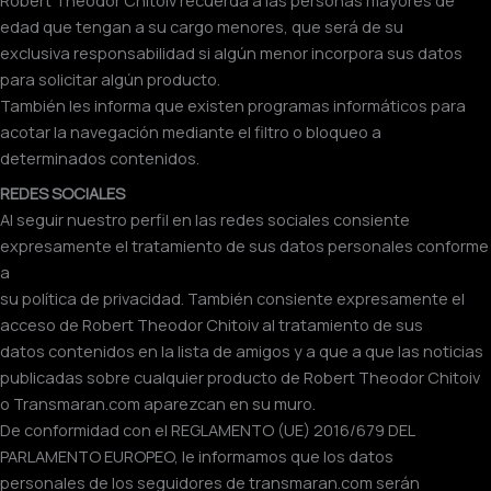
Robert Theodor Chitoiv recuerda a las personas mayores de
edad que tengan a su cargo menores, que será de su
exclusiva responsabilidad si algún menor incorpora sus datos
para solicitar algún producto.
También les informa que existen programas informáticos para
acotar la navegación mediante el filtro o bloqueo a
determinados contenidos.
REDES SOCIALES
Al seguir nuestro perfil en las redes sociales consiente
expresamente el tratamiento de sus datos personales conforme
a
su política de privacidad. También consiente expresamente el
acceso de Robert Theodor Chitoiv al tratamiento de sus
datos contenidos en la lista de amigos y a que a que las noticias
publicadas sobre cualquier producto de Robert Theodor Chitoiv
o Transmaran.com aparezcan en su muro.
De conformidad con el REGLAMENTO (UE) 2016/679 DEL
PARLAMENTO EUROPEO, le informamos que los datos
personales de los seguidores de transmaran.com serán