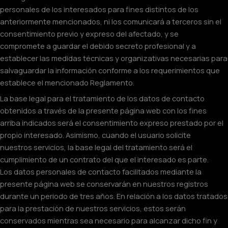
personales de los interesados para fines distintos de los
anteriormente mencionados, ni los comunicará a terceros sin el
consentimiento previo y expreso del afectado, y se
compromete a guardar el debido secreto profesional y a
establecer las medidas técnicas y organizativas necesarias para
salvaguardar la información conforme a los requerimientos que
establece el mencionado Reglamento.
La base legal para el tratamiento de los datos de contacto
obtenidos a través de la presente página web con los fines
arriba indicados será el consentimiento expreso prestado por el
propio interesado. Asimismo, cuando el usuario solicite
nuestros servicios, la base legal del tratamiento será el
cumplimiento de un contrato del que el interesado es parte.
Los datos personales de contacto facilitados mediante la
presente página web se conservarán en nuestros registros
durante un periodo de tres años. En relación a los datos tratados
para la prestación de nuestros servicios, estos serán
conservados mientras sea necesario para alcanzar dicho fin y