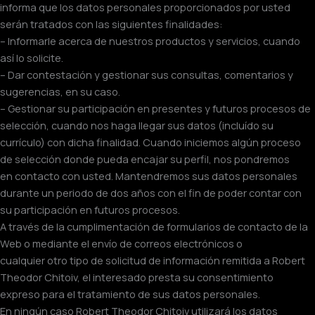
informa que los datos personales proporcionados por usted
serán tratados con las siguientes finalidades:
– Informarle acerca de nuestros productos y servicios, cuando
así lo solicite.
– Dar contestación y gestionar sus consultas, comentarios y
sugerencias, en su caso.
– Gestionar su participación en presentes y futuros procesos de
selección, cuando nos haga llegar sus datos (incluído su
currículo) con dicha finalidad. Cuando iniciemos algún proceso
de selección donde pueda encajar su perfil, nos pondremos
en contacto con usted. Mantendremos sus datos personales
durante un periodo de dos años con el fin de poder contar con
su participación en futuros procesos.
A través de la cumplimentación de formularios de contacto de la
Web o mediante el envío de correos electrónicos o
cualquier otro tipo de solicitud de información remitida a Robert
Theodor Chitoiv, el interesado presta su consentimiento
expreso para el tratamiento de sus datos personales.
En ningún caso Robert Theodor Chitoiv utilizará los datos