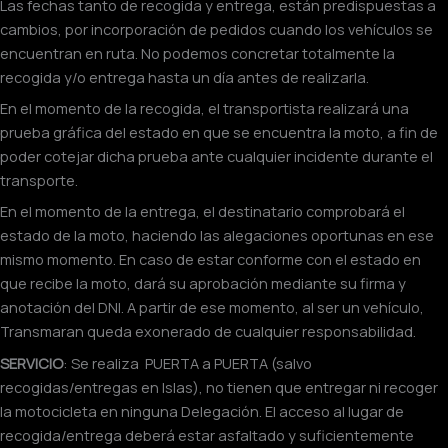
Las fechas tanto de recogida y entrega, están predispuestas a
cambios, por incorporación de pedidos cuando los vehículos se
encuentran en ruta. No podemos concretar totalmente la
recogida y/o entrega hasta un día antes de realizarla.
En el momento de la recogida, el transportista realizará una
prueba gráfica del estado en que se encuentra la moto, a fin de
poder cotejar dicha prueba ante cualquier incidente durante el
transporte.
En el momento de la entrega, el destinatario comprobará el
estado de la moto, haciendo las alegaciones oportunas en ese
mismo momento. En caso de estar conforme con el estado en
que recibe la moto, dará su aprobación mediante su firma y
anotación del DNI. A partir de ese momento, al ser un vehículo,
Transmaran queda exonerado de cualquier responsabilidad.
SERVICIO
: Se realiza PUERTA a PUERTA (salvo
recogidas/entregas en Islas), no tienen que entregar ni recoger
la motocicleta en ninguna Delegación. El acceso al lugar de
recogida/entrega deberá estar asfaltado y suficientemente