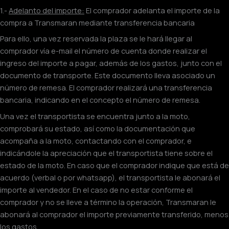
1.-
Adelanto del importe:
El comprador adelanta el importe de la
compra a Transmaran mediante transferencia bancaria
Para ello, una vez reservada la plaza se le hará llegar al
comprador vía e-mail el número de cuenta donde realizar el
ingreso del importe a pagar, además de los gastos, junto con el
documento de transporte. Este documento lleva asociado un
número de remesa. El comprador realizará una transferencia
bancaria, indicando en el concepto el número de remesa.
Una vez el transportista se encuentra junto a la moto,
comprobará su estado, así como la documentación que
acompaña a la moto, contactando con el comprador, e
indicándole la apreciación que el transportista tiene sobre el
estado de la moto. En caso que el comprador indique que está de
acuerdo (verbal o por whatsapp), el transportista le abonará el
importe al vendedor. En el caso de no estar conforme el
comprador y no se lleve a término la operación, Transmaran le
abonará al comprador el importe previamente transferido, menos
los gastos.