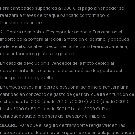
Para cantidades superiores a 1000 €, el pago al vendedor se
realizará a través de cheque bancario conformado, o
transferencia online.
2.-
Contra reembolso:
El comprador abona a Transmaran el
importe de la compra al recibir la moto en el destino, y después
se le reembolsa al vendedor mediante transferencia bancaria,
descontando los gastos de gestión.
En caso de devolución al vendedor de la moto debido al
desistimiento de la compra, este correrá con los gastos del
transporte de ida y vuelta.
En ambos casos al importe a gestionar se le incrementará una
cantidad en concepto de gasto de gestión, que irá en función de
dicho importe: 20 € (desde 701 € a 2000 €). 30 € (desde 2001 €
hasta 3000 €). 50 € (desde 3001 € hasta 5000 €). Para
cantidades superiores será del 1% sobre el importe
SEGURO
: Para que el seguro de transporte tenga validez, las
motocicletas no deben llevar ningún tipo de embalaje que pueda